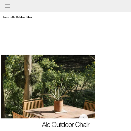
Home > Alo Outdoor Chair
Alo Outdoor Chair