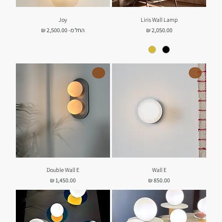
Joy
Liris Wall Lamp
מחיר
מחיר מבצע
החל מ-
Double Wall E
Wall E
מחיר
מחיר