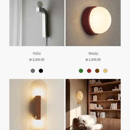
Pallia
Woody
מחיר
מחיר