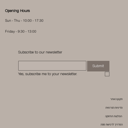
Opening Hours
Sun - Thu - 10:00 - 17:30
Friday - 9:30 - 13:00
Subscribe to our newsletter
Submit
Yes, subscribe me to your newsletter.
תקנון האתר
מדיניות הפרטיות
המלצות תחזוקה
המדריך לרכישת ספה