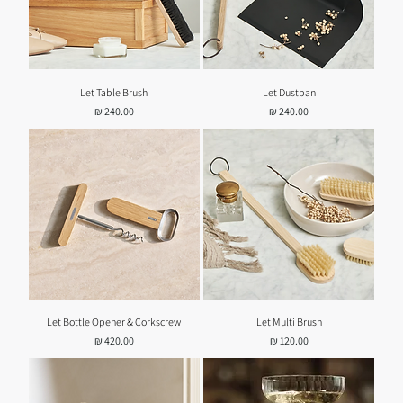
Let Table Brush
Let Dustpan
מחיר
מחיר
Let Bottle Opener & Corkscrew
Let Multi Brush
מחיר
מחיר