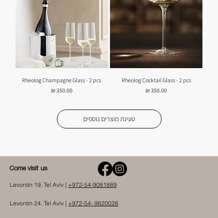
Rheolog Champagne Glass - 2 pcs
Rheolog Cocktail Glass - 2 pcs
מחיר
מחיר
טעינת מוצרים נוספים
Come visit us
Levontin 19, Tel Aviv |
+972-54-9081889
Levontin 24, Tel Aviv |
+972-54- 9820028