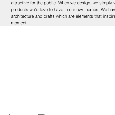
attractive for the public. When we design, we simply 
products we’d love to have in our own homes. We hav
architecture and crafts which are elements that inspir
moment.