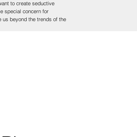
want to create seductive
e special concern for
e us beyond the trends of the