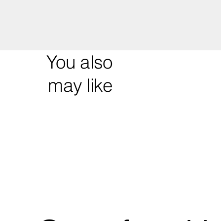
You also
may like