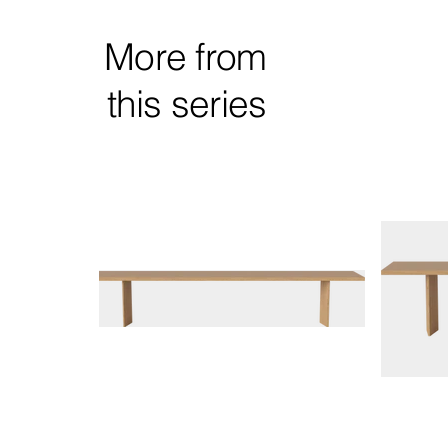
More from
this series