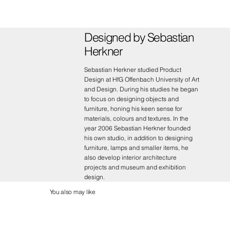
Designed by Sebastian
Herkner
Sebastian Herkner studied Product
Design at HfG Offenbach University of Art
and Design. During his studies he began
to focus on designing objects and
furniture, honing his keen sense for
materials, colours and textures. In the
year 2006 Sebastian Herkner founded
his own studio, in addition to designing
furniture, lamps and smaller items, he
also develop interior architecture
projects and museum and exhibition
design.
You also may like