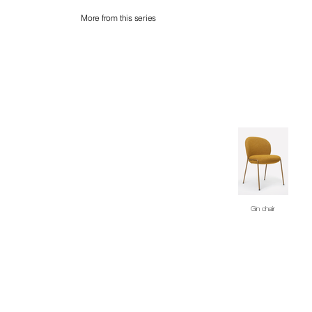
More from this series
Gin chair