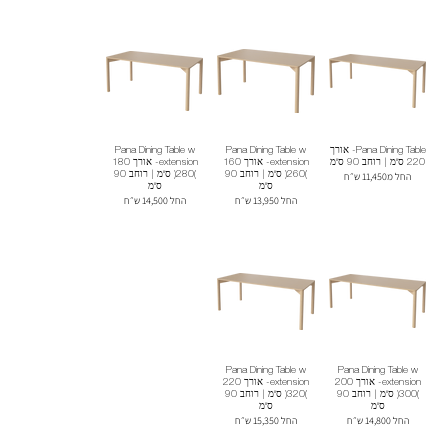
Pana Dining Table- אורך
Pana Dining Table w
Pana Dining Table w
220 ס"מ | רוחב 90 ס"מ
extension- אורך 160
extension- אורך 180
החל מ11,450 ש״ח
(260) ס"מ | רוחב 90
(280) ס"מ | רוחב 90
ס"מ
ס"מ
החל 13,950 ש״ח
החל 14,500 ש״ח
Pana Dining Table w
Pana Dining Table w
extension- אורך 200
extension- אורך 220
(300) ס"מ | רוחב 90
(320) ס"מ | רוחב 90
ס"מ
ס"מ
החל 14,800 ש״ח
החל 15,350 ש״ח