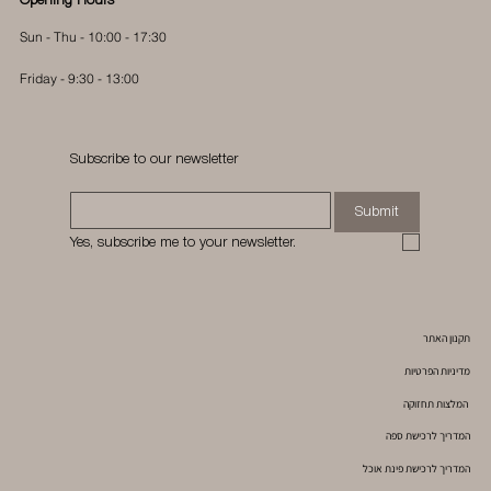
Opening Hours
Sun - Thu - 10:00 - 17:30
Friday - 9:30 - 13:00
Subscribe to our newsletter
Submit
Yes, subscribe me to your newsletter.
תקנון האתר
מדיניות הפרטיות
המלצות תחזוקה
המדריך לרכישת ספה
המדריך לרכישת פינת אוכל