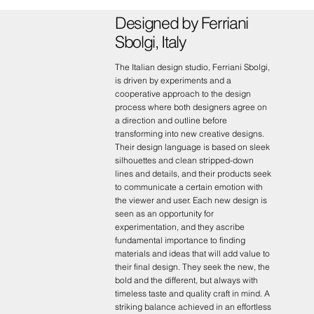
Designed by Ferriani
Sbolgi, Italy
The Italian design studio, Ferriani Sbolgi,
is driven by experiments and a
cooperative approach to the design
process where both designers agree on
a direction and outline before
transforming into new creative designs.
Their design language is based on sleek
silhouettes and clean stripped-down
lines and details, and their products seek
to communicate a certain emotion with
the viewer and user. Each new design is
seen as an opportunity for
experimentation, and they ascribe
fundamental importance to finding
materials and ideas that will add value to
their final design. They seek the new, the
bold and the different, but always with
timeless taste and quality craft in mind. A
striking balance achieved in an effortless