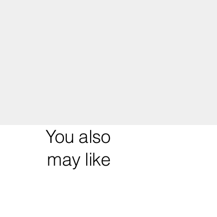
You also
may like