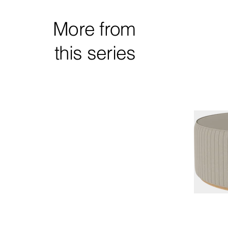
More from
this series