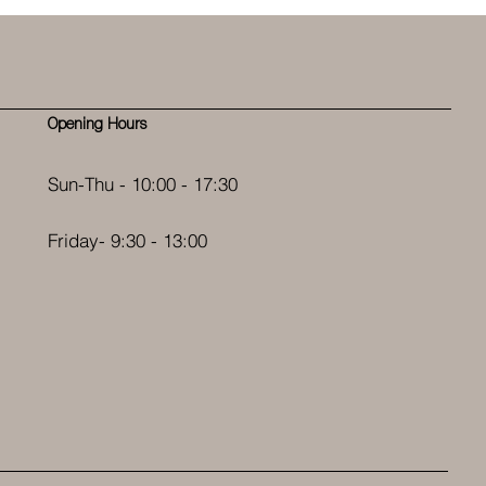
Opening Hours
Sun-Thu - 10:00 - 17:30
Friday- 9:30 - 13:00