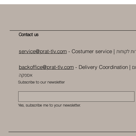
Contact us
ות לקוחות
service@prat-tlv.com
- Costumer service |
ם
backoffice@prat-tlv.com
-
Delivery Coordination
|
אספקה
Subscribe to our newsletter
Yes, subscribe me to your newsletter.