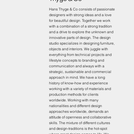
Hans Thyge & Co consists of passionate
designers with strong ideas and a love
for beautiful design. Together we work
with a combination of a strong tradition
and a drive to explore the unknown and
innovative parts of design. The design
studio specializes in designing furniture,
objects and interiors. We juggle with
everything from technical projects and
lifestyle concepts to branding and
communication and always with a
strategic, sustainable and commercial
approach in mind. We have a long
history of know-how and experience
working with a variety of materials and
production methods for clients
worldwide. Working with many
nationalities and different design
approaches worldwide, demands an
attitude of openness and collaborative
skills. The mixture of different cultures
and design-traditions is the hot-spot