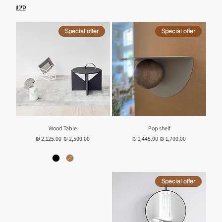
סינון
Special offer
Special offer
Wood Table
Pop shelf
מחיר רגיל
מחיר מבצע
מחיר רגיל
מחיר מבצע
Special offer