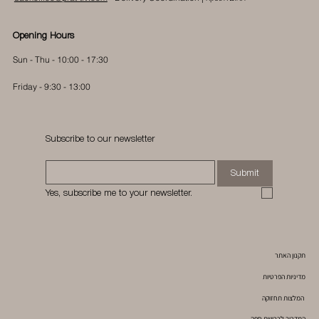
Opening Hours
Sun - Thu - 10:00 - 17:30
Friday - 9:30 - 13:00
Subscribe to our newsletter
Submit
Yes, subscribe me to your newsletter.
תקנון האתר
מדיניות הפרטיות
המלצות תחזוקה
המדריך לרכישת ספה