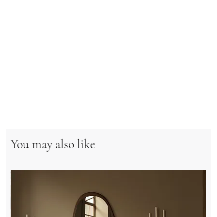
You may also like