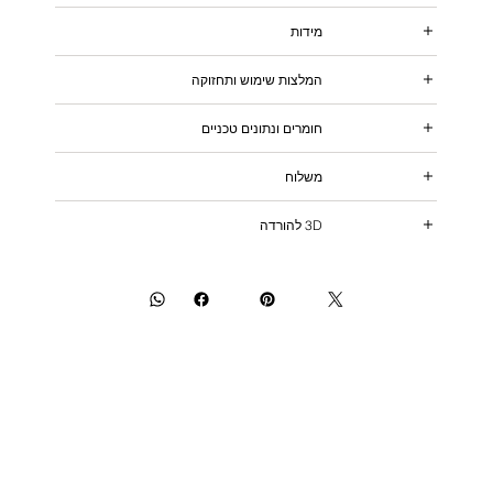
מידות
המלצות שימוש ותחזוקה
חומרים ונתונים טכניים
משלוח
3D להורדה