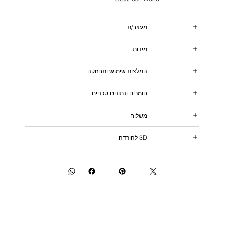
מעצב/ת
מידות
המלצות שימוש ותחזוקה
חומרים ונתונים טכניים
משלוח
3D להורדה