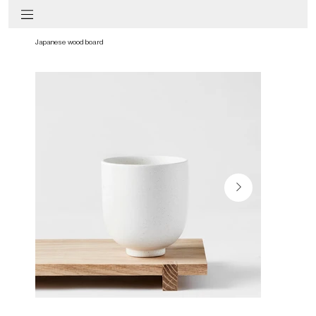
Japanese wood board