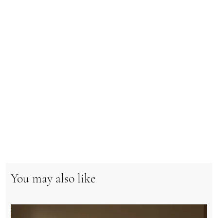
You may also like