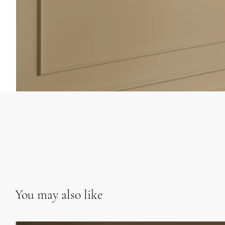
You may also like