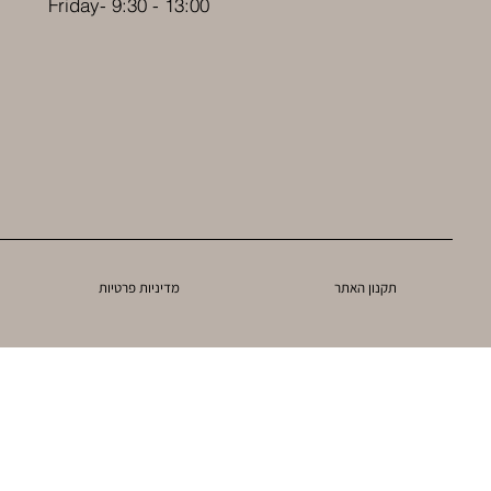
Friday- 9:30 - 13:00
תקנון האתר
מדיניות פרטיות