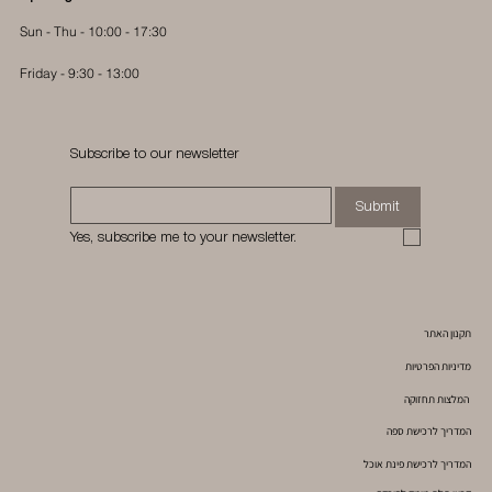
Sun - Thu - 10:00 - 17:30
Friday - 9:30 - 13:00
Subscribe to our newsletter
Submit
Yes, subscribe me to your newsletter.
תקנון האתר
מדיניות הפרטיות
המלצות תחזוקה
המדריך לרכישת ספה
המדריך לרכישת פינת אוכל