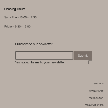
Opening Hours
Sun - Thu - 10:00 - 17:30
Friday - 9:30 - 13:00
Subscribe to our newsletter
Submit
Yes, subscribe me to your newsletter.
תקנון האתר
מדיניות הפרטיות
המלצות תחזוקה
המדריך לרכישת ספה