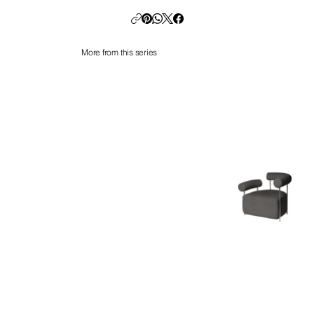
More from this series