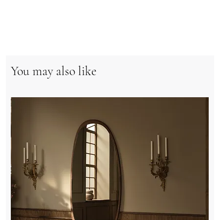
You may also like