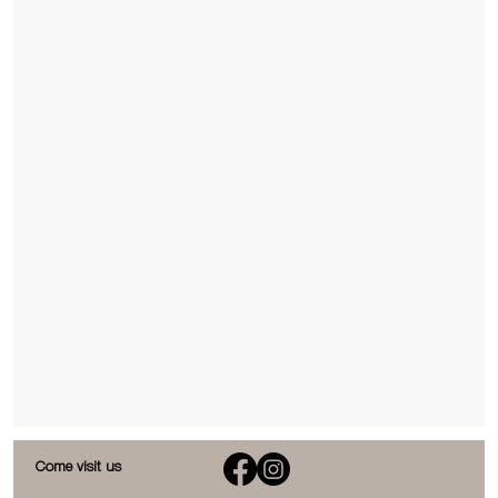
Come visit us