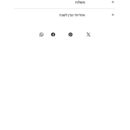
משלוח
אחריות יצרן לשנה