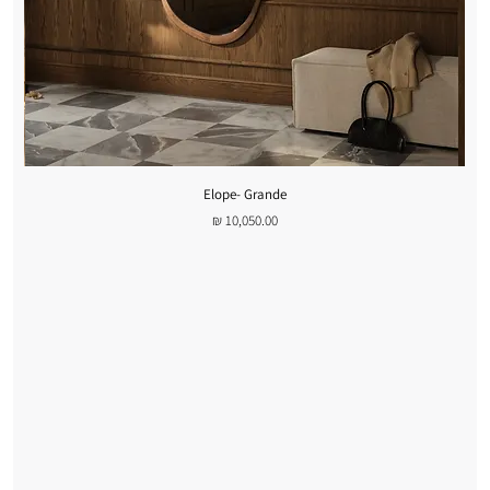
Elope- Grande
מחיר