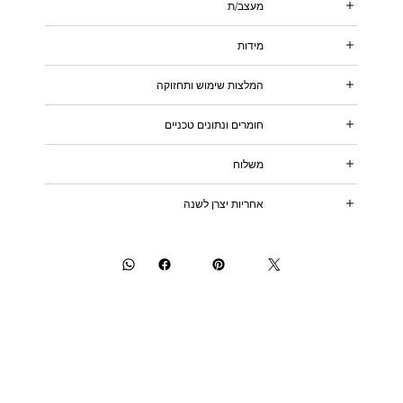
מעצב/ת
מידות
המלצות שימוש ותחזוקה
חומרים ונתונים טכניים
משלוח
אחריות יצרן לשנה