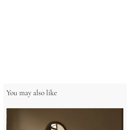
You may also like