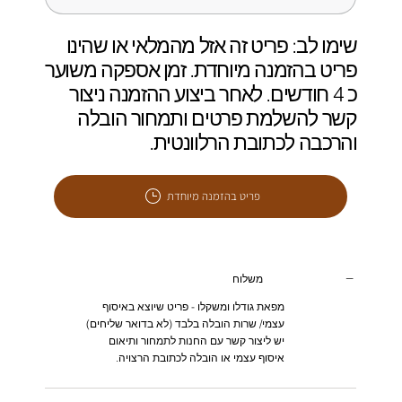
שימו לב: פריט זה אזל מהמלאי או שהינו
פריט בהזמנה מיוחדת. זמן אספקה משוער
כ 4 חודשים. לאחר ביצוע ההזמנה ניצור
קשר להשלמת פרטים ותמחור הובלה
והרכבה לכתובת הרלוונטית.
פריט בהזמנה מיוחדת
משלוח
מפאת גודלו ומשקלו - פריט שיוצא באיסוף
עצמי/ שרות הובלה בלבד (לא בדואר שליחים)
יש ליצור קשר עם החנות לתמחור ותיאום
איסוף עצמי או הובלה לכתובת הרצויה.