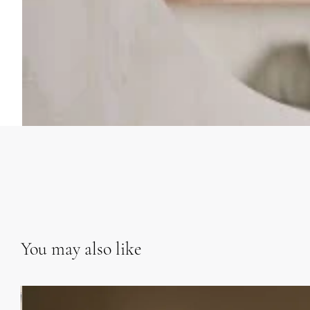
You may also like