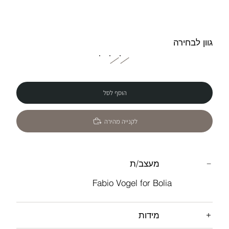
גוון לבחירה
הוסף לסל
לקנייה מהירה
מעצב/ת
Fabio Vogel for Bolia
מידות