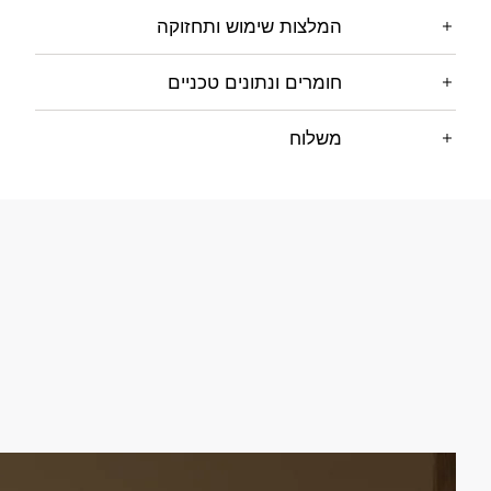
המלצות שימוש ותחזוקה
חומרים ונתונים טכניים
משלוח