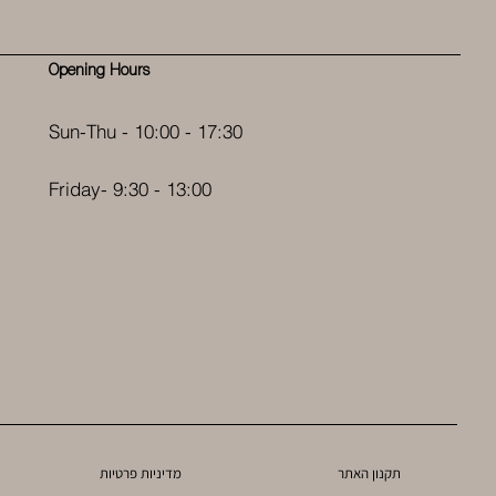
Opening Hours
Sun-Thu - 10:00 - 17:30
Friday- 9:30 - 13:00
תקנון האתר
מדיניות פרטיות