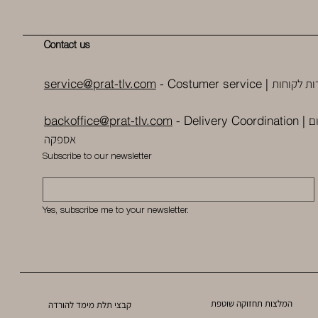
Contact us
ות לקוחות
service@prat-tlv.com
- Costumer service |
ם
backoffice@prat-tlv.com
-
Delivery Coordination
|
אספקה
Subscribe to our newsletter
Yes, subscribe me to your newsletter.
המלצות תחזוקה שוטפת
קבצי תלת מימד להורדה