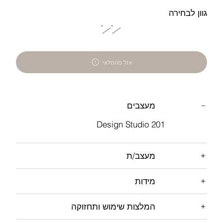
גוון לבחירה
אזל מהמלאי
מעצבים
201 Design Studio
מעצב/ת
מידות
המלצות שימוש ותחזוקה