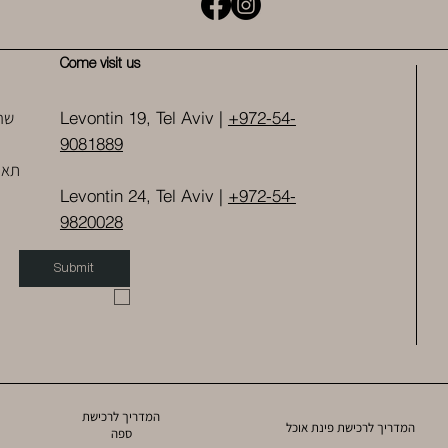
Come visit us
שר
Levontin 19, Tel Aviv |
+972-54-
9081889
תאו
Levontin 24, Tel Aviv |
+972-54-
9820028
Submit
המדריך לרכישת
המדריך לרכישת פינת אוכל
ספה