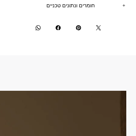
חומרים ונתונים טכניים