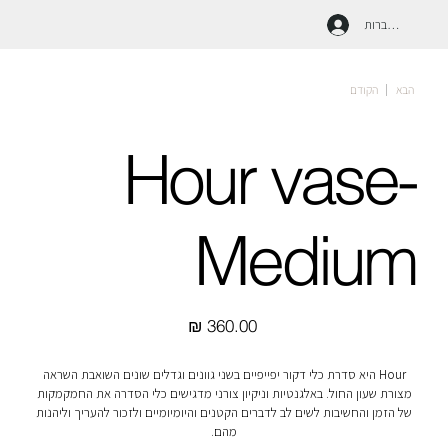
להתחברות
הבא
הקודם
Hour vase-
Medium
מחיר
Hour היא סדרת כלי דקור יפייפיים בשני גוונים וגדלים שונים השואבת השראה
מצורת שעון החול. באלגנטיות וניקיון צורני מדגישים כלי הסדרה את החמקמקות
של הזמן והחשיבות לשים לב לדברים הקטנים והיומיומיים ולזכור להעריך וליהנות
מהם.