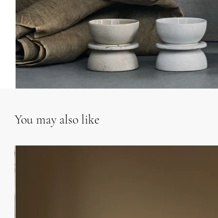
You may also like