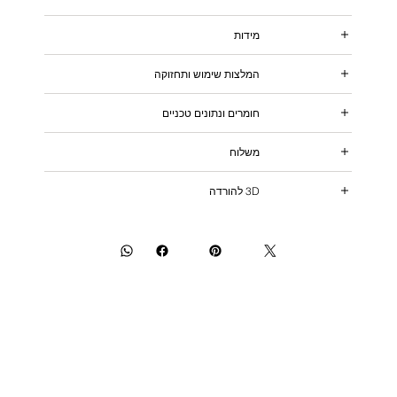
מידות
המלצות שימוש ותחזוקה
חומרים ונתונים טכניים
משלוח
3D להורדה