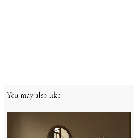
You may also like