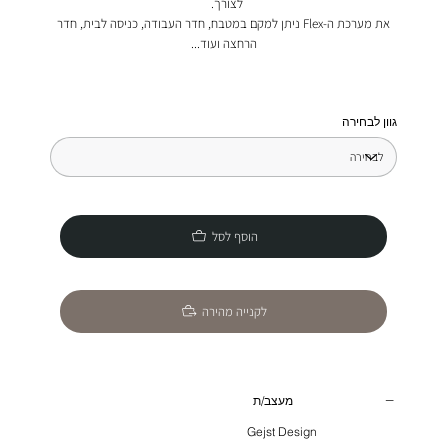
לצורך.
את מערכת ה-
Flex ניתן למקם במטבח, חדר העבודה, כניסה לבית, חדר
הרחצה ועוד...
גוון לבחירה
הוסף לסל
לקנייה מהירה
מעצב/ת
Gejst Design