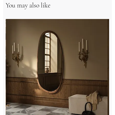
You may also like