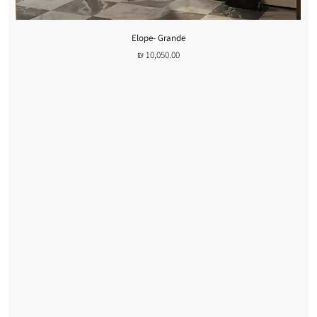
Elope- Grande
מחיר