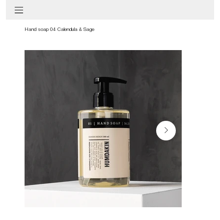
Hand soap 04 Calendula & Sage