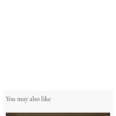
You may also like