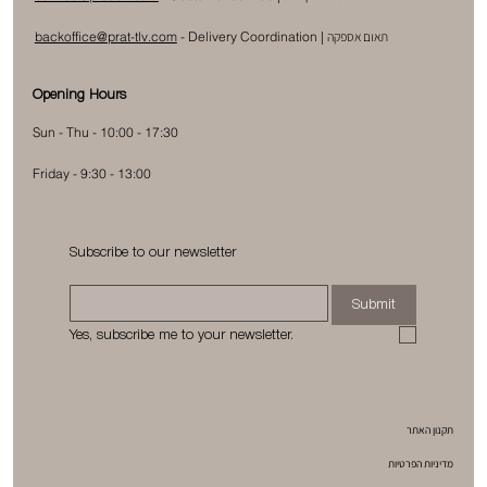
תאום אספקה
|
Delivery Coordination
-
backoffice@prat-tlv.com
Opening Hours
Sun - Thu - 10:00 - 17:30
Friday - 9:30 - 13:00
Subscribe to our newsletter
Submit
Yes, subscribe me to your newsletter.
תקנון האתר
מדיניות הפרטיות