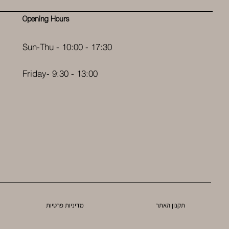
Opening Hours
Sun-Thu - 10:00 - 17:30
Friday- 9:30 - 13:00
תקנון האתר
מדיניות פרטיות