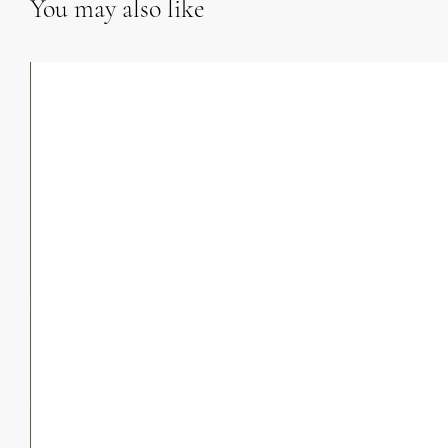
You may also like