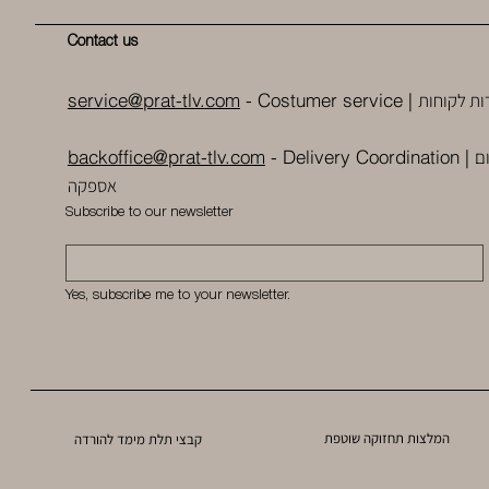
Contact us
ות לקוחות
service@prat-tlv.com
- Costumer service |
ם
backoffice@prat-tlv.com
-
Delivery Coordination
|
אספקה
Subscribe to our newsletter
Yes, subscribe me to your newsletter.
המלצות תחזוקה שוטפת
קבצי תלת מימד להורדה