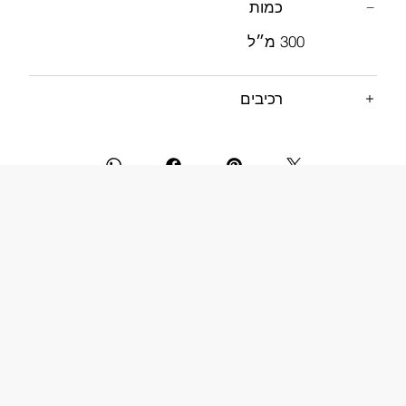
כמות
300 מ״ל
רכיבים