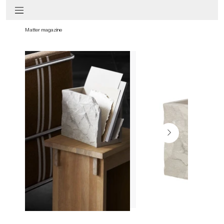
Matter magazine