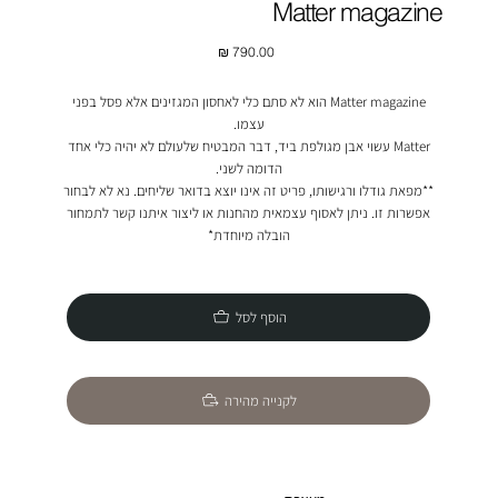
Matter magazine
מחיר
Matter magazine הוא לא סתם כלי לאחסון המגזינים אלא פסל בפני
עצמו.
Matter עשוי אבן מגולפת ביד, דבר המבטיח שלעולם לא יהיה כלי אחד
הדומה לשני.
**מפאת גודלו ורגישותו, פריט זה אינו יוצא בדואר שליחים. נא לא לבחור
אפשרות זו. ניתן לאסוף עצמאית מהחנות או ליצור איתנו קשר לתמחור
הובלה מיוחדת*
הוסף לסל
לקנייה מהירה