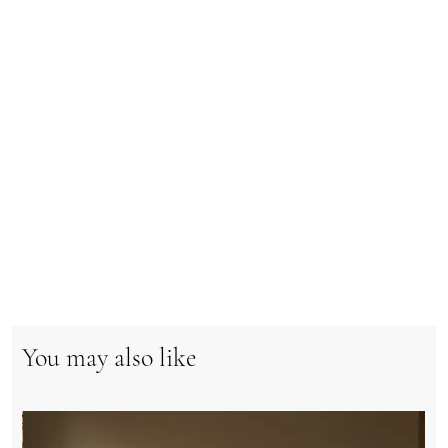
You may also like