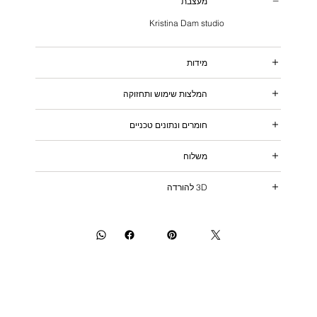
מעצבת
Kristina Dam studio
מידות
המלצות שימוש ותחזוקה
חומרים ונתונים טכניים
משלוח
3D להורדה