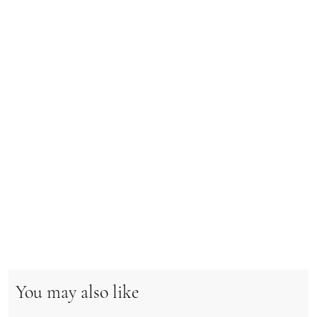
You may also like