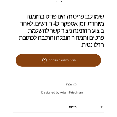
שימו לב: פריט זה הינו פריט בהזמנה
מיוחדת, זמן אספקה כ4 חודשים. לאחר
ביצוע ההזמנה ניצור קשר להשלמת
פרטים ותמחור הובלה והרכבה לכתובת
הרלוונטית.
פריט בהזמנה מיוחדת
מעצב/ת
Designed by Adam Friedman
מידות