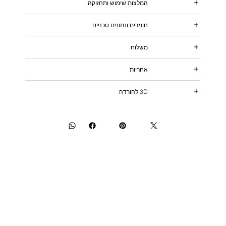
המלצות שימוש ותחזוקה
חומרים ונתונים טכניים
משלוח
אחריות
3D להורדה