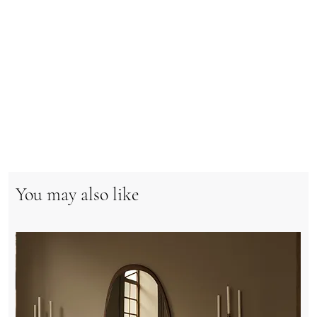
You may also like